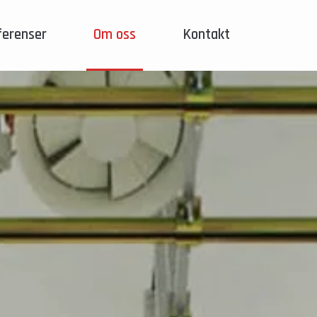
ferenser
Om oss
Kontakt