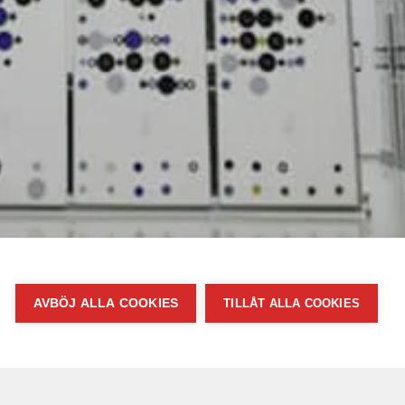
AVBÖJ ALLA COOKIES
TILLÅT ALLA COOKIES