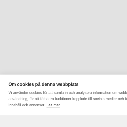
Om cookies på denna webbplats
Vi använder cookies för att samla in och analysera information om web
användning, för att förbättra funktioner kopplade till sociala medier och 
innehåll och annonser.
Läs mer