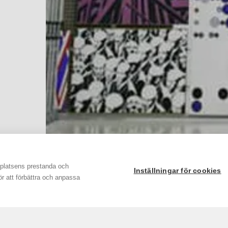
bplatsens prestanda och
Inställningar för cookies
för att förbättra och anpassa