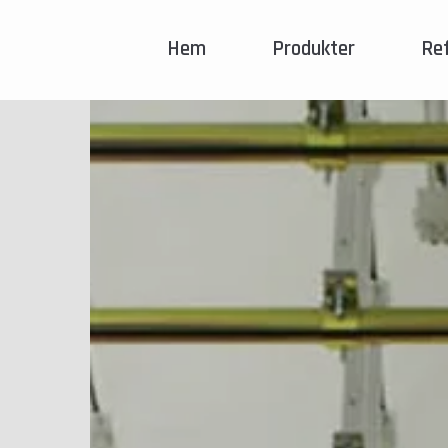
Hem
Produkter
Re