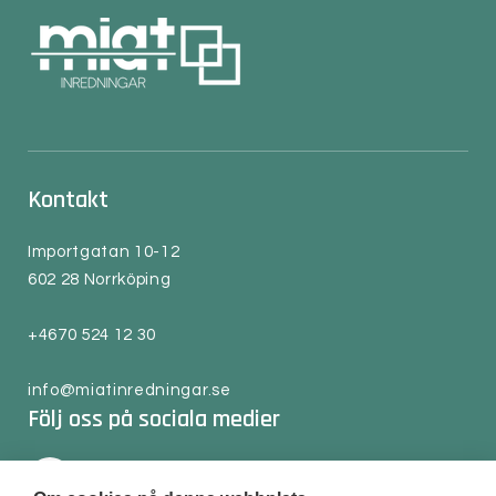
Kontakt
Importgatan 10-12
602 28 Norrköping
+4670 524 12 30
info@miatinredningar.se
Följ oss på sociala medier